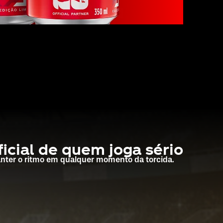
icial de quem joga sério
nter o ritmo em qualquer momento da torcida.