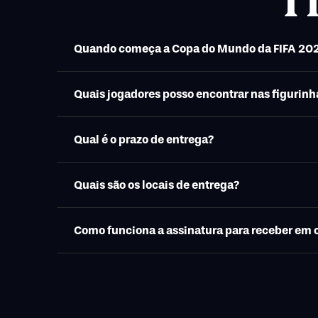
Quando começa a Cop
Quais jogadores posso encontrar nas figurin
Qual é o prazo de entrega?
Quais são os locais de entrega?
Como funciona a assinatura para receber em 