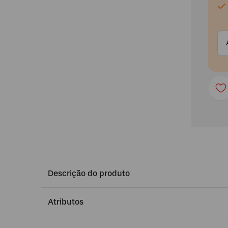
Descrição do produto
Atributos