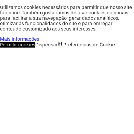
Utilizamos cookies necessários para permitir que nosso site
funcione. Também gostaríamos de usar cookies opcionais
para facilitar a sua navegação, gerar dados analíticos,
otimizar as funcionalidades do site e para entregar
conteúdo customizado aos seus interesses.
Mais informações
Permitir cookies
Dispensar
Preferências de Cookie