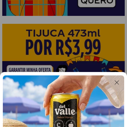
Recomendamos para
você