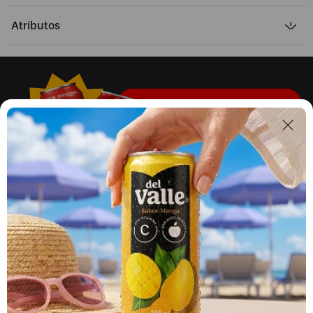
Atributos