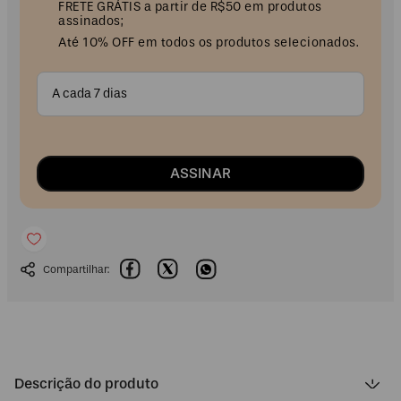
FRETE GRÁTIS a partir de R$50 em produtos
assinados;
Até 10% OFF em todos os produtos selecionados.
A cada 7 dias
ASSINAR
Descrição do produto