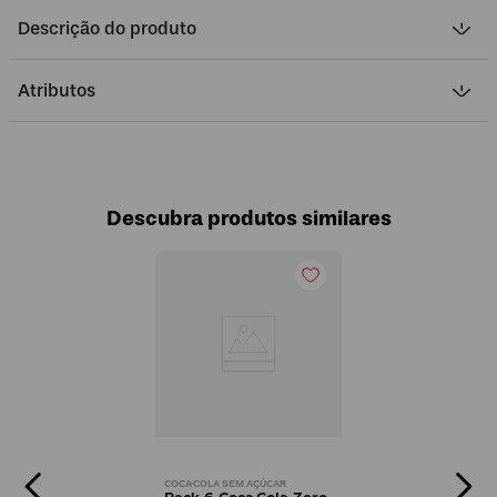
Descrição do produto
Atributos
Descubra produtos similares
COCA-COLA SEM AÇÚCAR