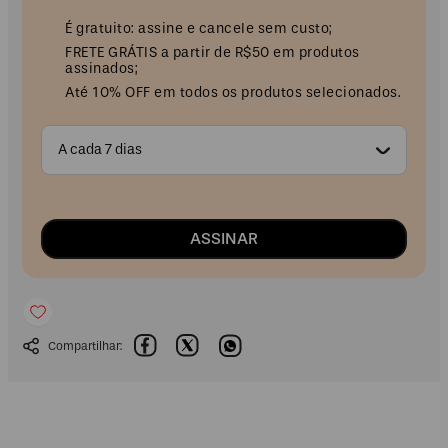
É gratuito: assine e cancele sem custo;
FRETE GRÁTIS a partir de R$50 em produtos
assinados;
Até 10% OFF em todos os produtos selecionados.
A cada 7 dias
ASSINAR