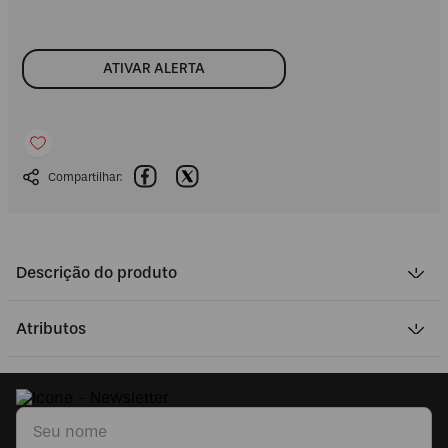
ATIVAR ALERTA
Descrição do produto
Atributos