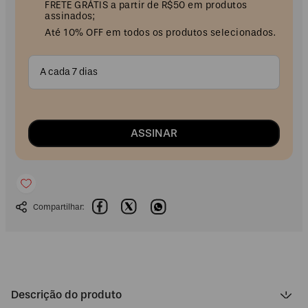
FRETE GRÁTIS a partir de R$50 em produtos
assinados;
Até 10% OFF em todos os produtos selecionados.
A cada 7 dias
ASSINAR
Descrição do produto