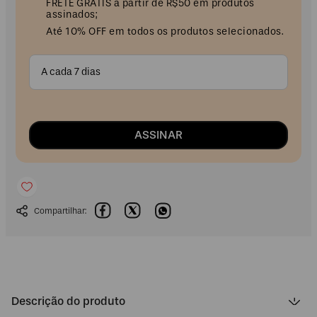
FRETE GRÁTIS a partir de R$50 em produtos
assinados;
Até 10% OFF em todos os produtos selecionados.
A cada 7 dias
ASSINAR
Descrição do produto