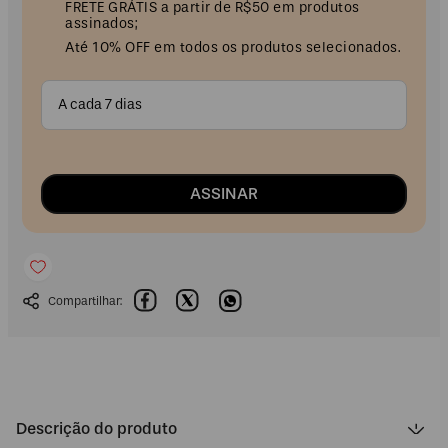
FRETE GRÁTIS a partir de R$50 em produtos
assinados;
Até 10% OFF em todos os produtos selecionados.
A cada 7 dias
ASSINAR
Descrição do produto