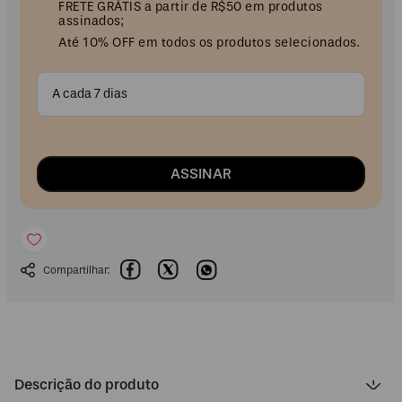
FRETE GRÁTIS a partir de R$50 em produtos
assinados;
Até 10% OFF em todos os produtos selecionados.
A cada 7 dias
ASSINAR
Descrição do produto