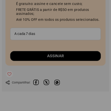
É gratuito: assine e cancele sem custo;
FRETE GRÁTIS a partir de R$50 em produtos
assinados;
Até 10% OFF em todos os produtos selecionados.
A cada 7 dias
ASSINAR