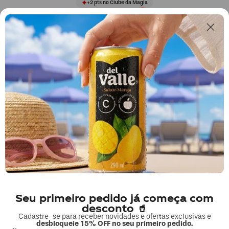
+
2
pts
no Clube da Magia
Complete sua compra
Seu primeiro pedido já começa com
desconto 🥤
Cadastre-se para receber novidades e ofertas exclusivas e
desbloqueie 15% OFF no seu primeiro pedido.