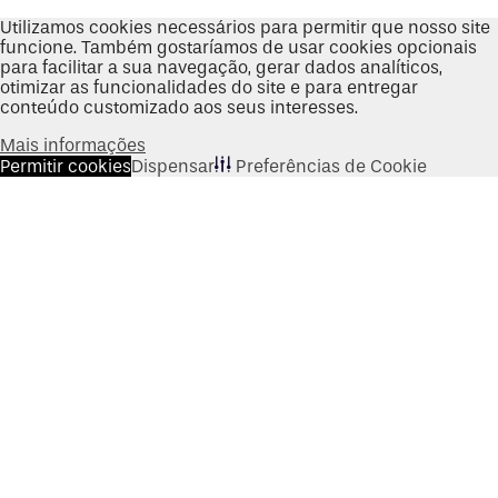
Utilizamos cookies necessários para permitir que nosso site
funcione. Também gostaríamos de usar cookies opcionais
para facilitar a sua navegação, gerar dados analíticos,
otimizar as funcionalidades do site e para entregar
conteúdo customizado aos seus interesses.
Mais informações
Permitir cookies
Dispensar
Preferências de Cookie