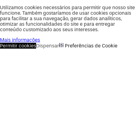
Utilizamos cookies necessários para permitir que nosso site
funcione. Também gostaríamos de usar cookies opcionais
para facilitar a sua navegação, gerar dados analíticos,
otimizar as funcionalidades do site e para entregar
conteúdo customizado aos seus interesses.
Mais informações
Permitir cookies
Dispensar
Preferências de Cookie