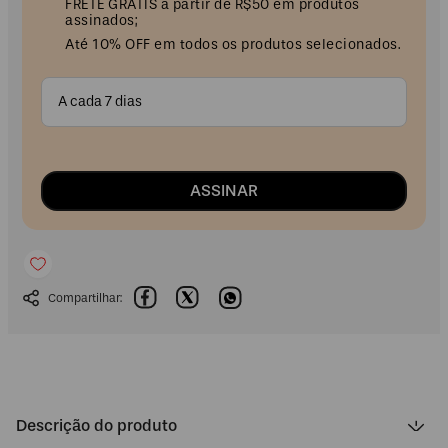
FRETE GRÁTIS a partir de R$50 em produtos
assinados;
Até 10% OFF em todos os produtos selecionados.
A cada 7 dias
ASSINAR
Descrição do produto