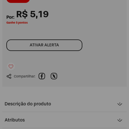
R$
5
,
19
Ganhe 5 pontos
ATIVAR ALERTA
Descrição do produto
Atributos