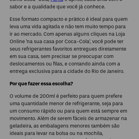
sabor e a qualidade que você já conhece.
Esse formato compacto e prático é ideal para quem
leva uma vida agitada e não tem muito tempo para
ir ao mercado. Com apenas alguns cliques na Loja
Online 'na sua casa por Coca-Cola', você pode ter
seus refrigerantes favoritos entregues diretamente
em sua casa, sem precisar se preocupar com
deslocamentos ou filas, e contando ainda com a
entrega exclusiva para a cidade do Rio de Janeiro.
Por que fazer essa escolha?
O volume de 200ml é perfeito para quem prefere
uma quantidade menor de refrigerante, seja para
um consumo rápido ou para quem está sempre em
movimento. Além de serem fáceis de armazenar na
geladeira, as embalagens menores também são
ideais para levar na bolsa ou na mochila,