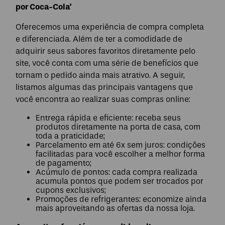
por Coca-Cola’
Oferecemos uma experiência de compra completa
e diferenciada. Além de ter a comodidade de
adquirir seus sabores favoritos diretamente pelo
site, você conta com uma série de benefícios que
tornam o pedido ainda mais atrativo. A seguir,
listamos algumas das principais vantagens que
você encontra ao realizar suas compras online:
Entrega rápida e eficiente: receba seus
produtos diretamente na porta de casa, com
toda a praticidade;
Parcelamento em até 6x sem juros: condições
facilitadas para você escolher a melhor forma
de pagamento;
Acúmulo de pontos: cada compra realizada
acumula pontos que podem ser trocados por
cupons exclusivos;
Promoções de refrigerantes: economize ainda
mais aproveitando as ofertas da nossa loja.