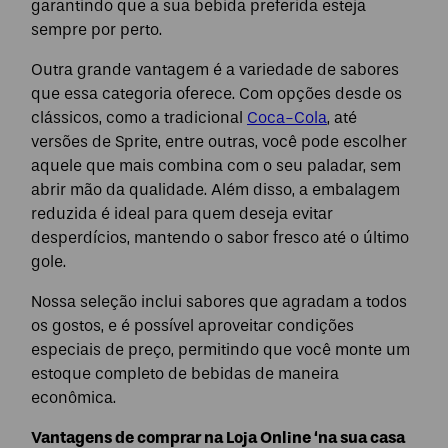
garantindo que a sua bebida preferida esteja
sempre por perto.
Outra grande vantagem é a variedade de sabores
que essa categoria oferece. Com opções desde os
clássicos, como a tradicional
Coca-Cola
, até
versões de Sprite, entre outras, você pode escolher
aquele que mais combina com o seu paladar, sem
abrir mão da qualidade. Além disso, a embalagem
reduzida é ideal para quem deseja evitar
desperdícios, mantendo o sabor fresco até o último
gole.
Nossa seleção inclui sabores que agradam a todos
os gostos, e é possível aproveitar condições
especiais de preço, permitindo que você monte um
estoque completo de bebidas de maneira
econômica.
Vantagens de comprar na Loja Online ‘na sua casa