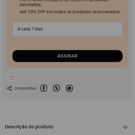
assinados;
Até 10% OFF em todos os produtos selecionados.
A cada 7 dias
ASSINAR
Descrição do produto