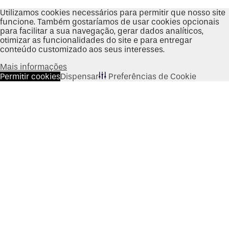
Utilizamos cookies necessários para permitir que nosso site
funcione. Também gostaríamos de usar cookies opcionais
para facilitar a sua navegação, gerar dados analíticos,
otimizar as funcionalidades do site e para entregar
conteúdo customizado aos seus interesses.
Mais informações
Permitir cookies
Dispensar
Preferências de Cookie